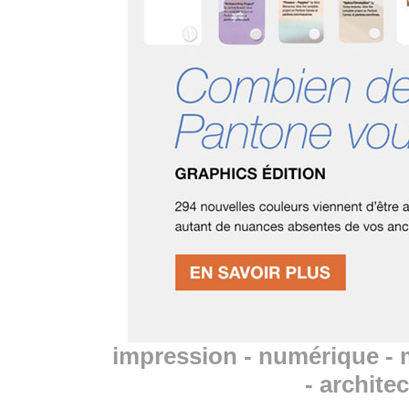
impression - numérique - 
- archite