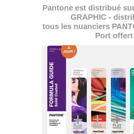
Pantone est distribué su
GRAPHIC - distri
tous les nuanciers PANT
Port offer